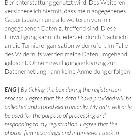
Berichterstattung genutzt wird. Des Weiteren
versichere ich hiermit, dass mein angegebenes
Geburtsdatum und alle weiteren von mir
angegebenen Daten zutreffend sind. Diese
Einwilligung kann ich jederzeit durch Nachricht
an die Turnierorganisation widerrufen. Im Falle
des Widerrufs werden meine Daten umgehend
gelöscht. Ohne Einwilligungserklärung zur
Datenerhebung kann keine Anmeldung erfolgen!
ENG
|
By ticking the box during the registartion
process, I agree that the data I have provided will be
collected and stored electronically. My data will only
be used for the purpose of processing and
responding to my registration. I agree that the
photos, film recordings and interviews I took in