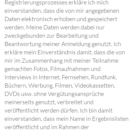
Registrierungsprozesses erkläre ich mich
einverstanden, dass die von mir angegebenen
Daten elektronisch erhoben und gespeichert
werden. Meine Daten werden dabei nur
zweckgebunden zur Bearbeitung und
Beantwortung meiner Anmeldung genutzt. Ich
erkläre mein Einverständnis damit, dass die von
mir im Zusammenhang mit meiner Teilnahme
gemachten Fotos, Filmaufnahmen und
Interviews in Internet, Fernsehen, Rundfunk,
Büchern, Werbung, Filmen, Videokassetten,
DVDs usw. ohne Vergütungsansprüche
meinerseits genutzt, verbreitet und
veröffentlicht werden dürfen. Ich bin damit
einverstanden, dass mein Name in Ergebnislisten
veröffentlicht und im Rahmen der