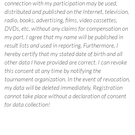
connection with my participation may be used,
distributed and published on the Internet, television,
radio, books, advertising, films, video cassettes,
DVDs, etc. without any claims for compensation on
my part. I agree that my name will be published in
result lists and used in reporting. Furthermore, I
hereby certify that my stated date of birth and all
other data I have provided are correct. I can revoke
this consent at any time by notifying the
tournament organization. In the event of revocation,
my data will be deleted immediately. Registration
cannot take place without a declaration of consent
for data collection!